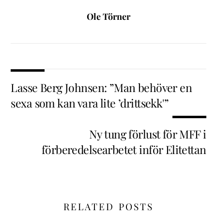
Ole Törner
Lasse Berg Johnsen: ”Man behöver en
sexa som kan vara lite ’drittsekk'”
Ny tung förlust för MFF i
förberedelsearbetet inför Elitettan
RELATED POSTS