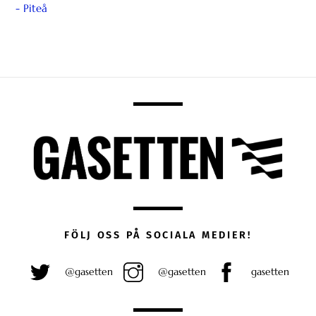
FÖLJ OSS PÅ SOCIALA MEDIER!
@gasetten
@gasetten
gasetten