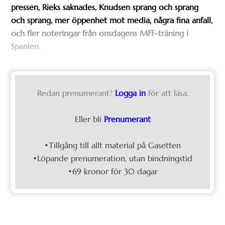
pressen, Rieks saknades, Knudsen sprang och sprang
och sprang, mer öppenhet mot media, några fina anfall,
och fler noteringar från onsdagens MFF-träning i
Spanien.
Redan prenumerant?
Logga in
för att läsa.
Eller bli
Prenumerant
•Tillgång till allt material på Gasetten
•Löpande prenumeration, utan bindningstid
•69 kronor för 30 dagar