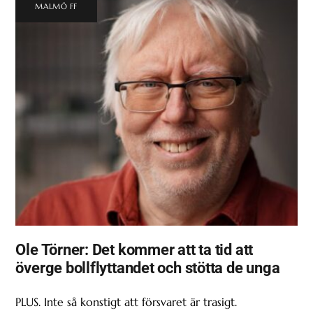
MALMÖ FF
Ole Törner: Det kommer att ta tid att
överge bollflyttandet och stötta de unga
PLUS. Inte så konstigt att försvaret är trasigt.