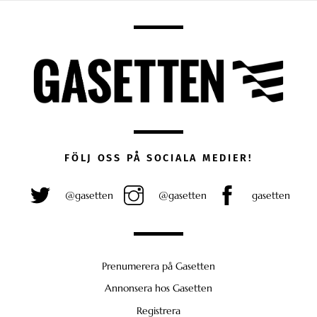
FÖLJ OSS PÅ SOCIALA MEDIER!
@gasetten
@gasetten
gasetten
Prenumerera på Gasetten
Annonsera hos Gasetten
Registrera