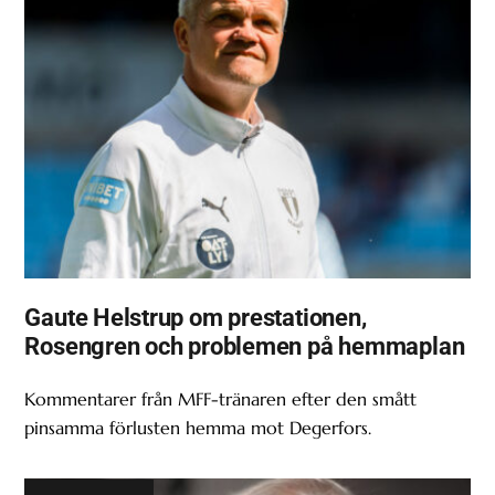
Gaute Helstrup om prestationen,
Rosengren och problemen på hemmaplan
Kommentarer från MFF-tränaren efter den smått
pinsamma förlusten hemma mot Degerfors.