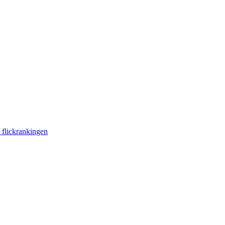
i flickrankingen