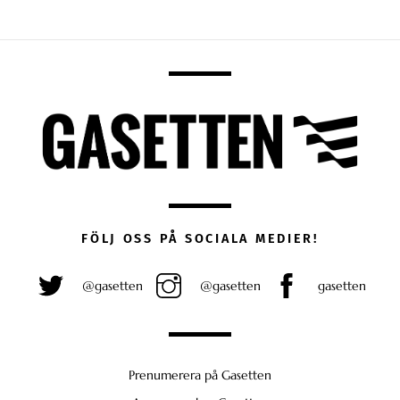
FÖLJ OSS PÅ SOCIALA MEDIER!
@gasetten
@gasetten
gasetten
Prenumerera på Gasetten