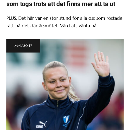
som togs trots att det finns mer att ta ut
PLUS. Det här var en stor stund för alla oss som röstade
rätt på det där årsmötet. Värd att vänta på.
MALMÖ FF