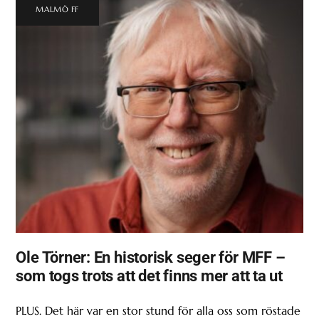
MALMÖ FF
Ole Törner: En historisk seger för MFF –
som togs trots att det finns mer att ta ut
PLUS. Det här var en stor stund för alla oss som röstade