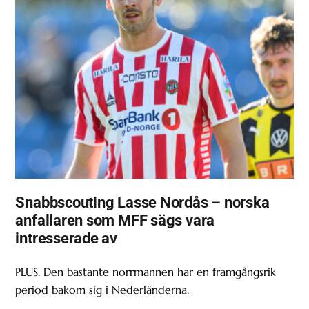
Snabbscouting Lasse Nordås – norska
anfallaren som MFF sägs vara
intresserade av
PLUS. Den bastante norrmannen har en framgångsrik
period bakom sig i Nederländerna.