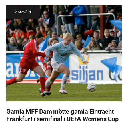
MALMÖ FF
Gamla MFF Dam mötte gamla Eintracht
Frankfurt i semifinal i UEFA Womens Cup