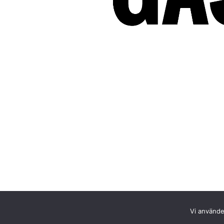
Vi använder