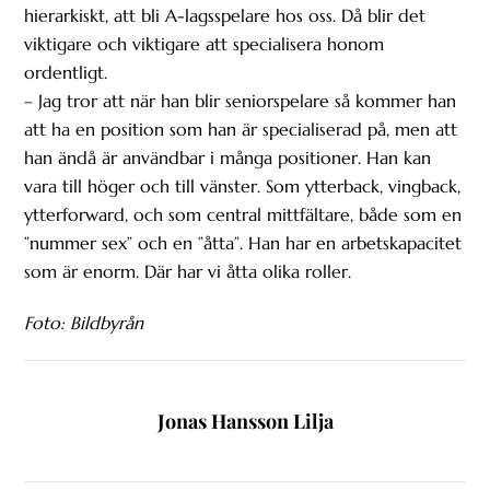
hierarkiskt, att bli A-lagsspelare hos oss. Då blir det
viktigare och viktigare att specialisera honom
ordentligt.
– Jag tror att när han blir seniorspelare så kommer han
att ha en position som han är specialiserad på, men att
han ändå är användbar i många positioner. Han kan
vara till höger och till vänster. Som ytterback, vingback,
ytterforward, och som central mittfältare, både som en
”nummer sex” och en ”åtta”. Han har en arbetskapacitet
som är enorm. Där har vi åtta olika roller.
Foto: Bildbyrån
Jonas Hansson Lilja