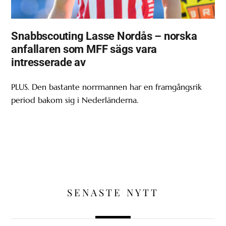
Snabbscouting Lasse Nordås – norska
anfallaren som MFF sägs vara
intresserade av
PLUS. Den bastante norrmannen har en framgångsrik
period bakom sig i Nederländerna.
SENASTE NYTT