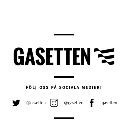
FÖLJ OSS PÅ SOCIALA MEDIER!
@gasetten
@gasetten
gasetten