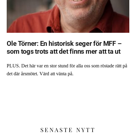
Ole Törner: En historisk seger för MFF –
som togs trots att det finns mer att ta ut
PLUS. Det här var en stor stund för alla oss som röstade rätt på
det där årsmötet. Värd att vänta på.
SENASTE NYTT