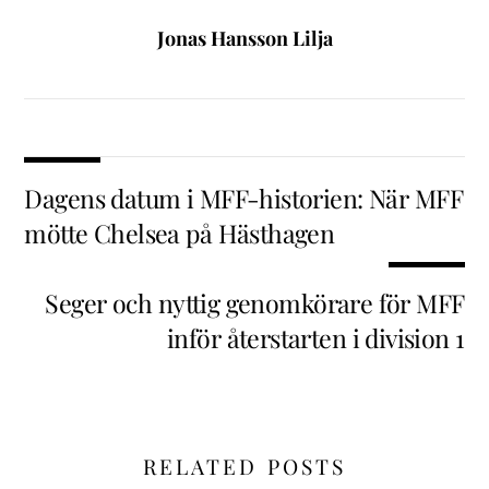
Jonas Hansson Lilja
Dagens datum i MFF-historien: När MFF
mötte Chelsea på Hästhagen
Seger och nyttig genomkörare för MFF
inför återstarten i division 1
RELATED POSTS