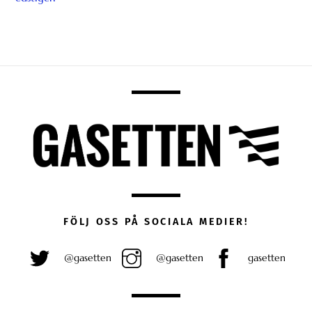
FÖLJ OSS PÅ SOCIALA MEDIER!
@gasetten
@gasetten
gasetten