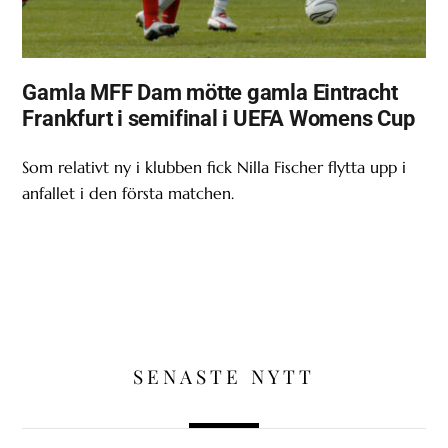
Gamla MFF Dam mötte gamla Eintracht
Frankfurt i semifinal i UEFA Womens Cup
Som relativt ny i klubben fick Nilla Fischer flytta upp i
anfallet i den första matchen.
SENASTE NYTT