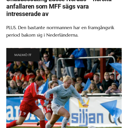
anfallaren som MFF sägs vara
intresserade av
PLUS. Den bastante norrmannen har en framgångsrik
period bakom sig i Nederländerna.
MALMÖ FF