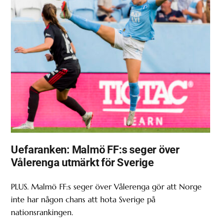
Uefaranken: Malmö FF:s seger över
Vålerenga utmärkt för Sverige
PLUS. Malmö FF:s seger över Vålerenga gör att Norge
inte har någon chans att hota Sverige på
nationsrankingen.