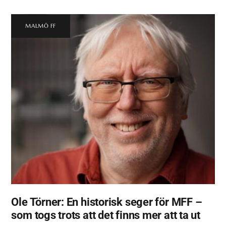
MALMÖ FF
Ole Törner: En historisk seger för MFF –
som togs trots att det finns mer att ta ut