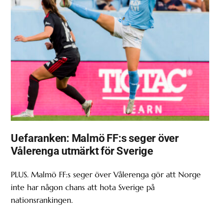
Uefaranken: Malmö FF:s seger över
Vålerenga utmärkt för Sverige
PLUS. Malmö FF:s seger över Vålerenga gör att Norge
inte har någon chans att hota Sverige på
nationsrankingen.