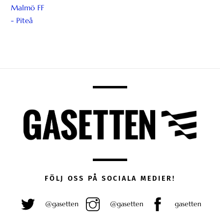
FÖLJ OSS PÅ SOCIALA MEDIER!
@gasetten
@gasetten
gasetten