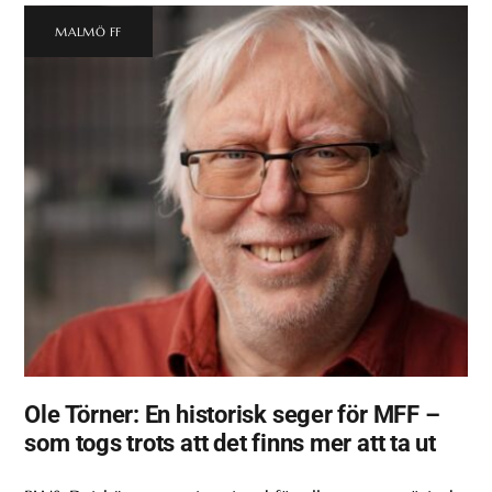
MALMÖ FF
Ole Törner: En historisk seger för MFF –
som togs trots att det finns mer att ta ut