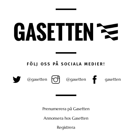
FÖLJ OSS PÅ SOCIALA MEDIER!
@gasetten
@gasetten
gasetten
Prenumerera på Gasetten
Annonsera hos Gasetten
Registrera