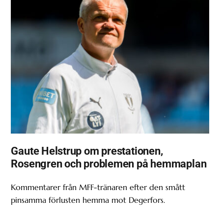
Gaute Helstrup om prestationen,
Rosengren och problemen på hemmaplan
Kommentarer från MFF-tränaren efter den smått
pinsamma förlusten hemma mot Degerfors.