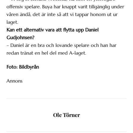
offensiv spelare. Buya har knappt varit tillgänglig under
våren ändå, det är inte så att vi tappar honom ut ur
laget.
Kan ett alternativ vara att flytta upp Daniel
Gudjohnsen?
– Daniel är en bra och lovande spelare och han har
redan tränat en hel del med A-laget.
Foto: Bildbyrån
Annons
Ole Törner