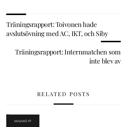
Träningsrapport: Toivonen hade
avslutsövning med AC, IKT, och Siby
Träningsrapport: Internmatchen som
inte blev av
RELATED POSTS
MALMÖ FF