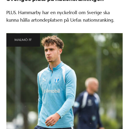
PLUS. Hammarby har en nyckelroll om Sverige ska
kunna hålla artondeplatsen på Uefas nationsranking.
MALMÖ FF