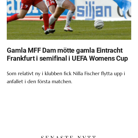
Gamla MFF Dam mötte gamla Eintracht
Frankfurt i semifinal i UEFA Womens Cup
Som relativt ny i klubben fick Nilla Fischer flytta upp i
anfallet i den första matchen.
SENASTE NYTT