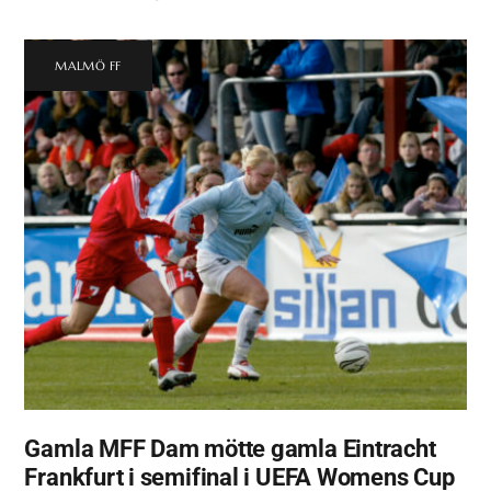
MALMÖ FF
Gamla MFF Dam mötte gamla Eintracht
Frankfurt i semifinal i UEFA Womens Cup