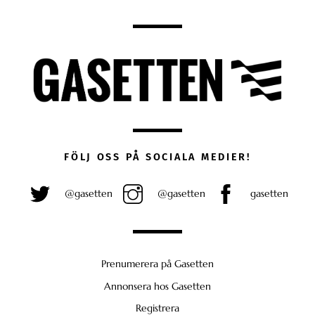
FÖLJ OSS PÅ SOCIALA MEDIER!
@gasetten
@gasetten
gasetten
Prenumerera på Gasetten
Annonsera hos Gasetten
Registrera