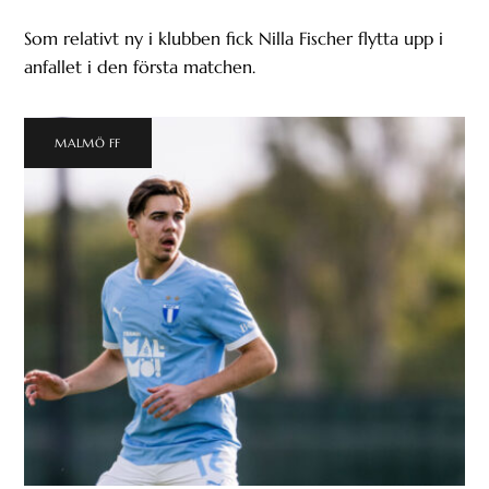
Som relativt ny i klubben fick Nilla Fischer flytta upp i
anfallet i den första matchen.
MALMÖ FF