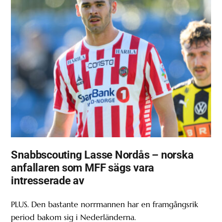
Snabbscouting Lasse Nordås – norska
anfallaren som MFF sägs vara
intresserade av
PLUS. Den bastante norrmannen har en framgångsrik
period bakom sig i Nederländerna.