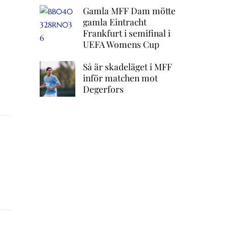
Gamla MFF Dam mötte
gamla Eintracht
Frankfurt i semifinal i
UEFA Womens Cup
Så är skadeläget i MFF
inför matchen mot
Degerfors