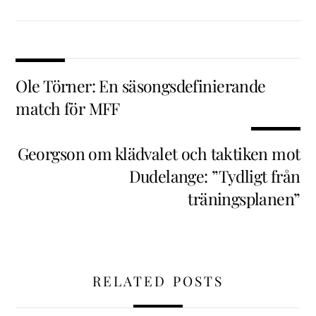
Ole Törner: En säsongsdefinierande
match för MFF
Georgson om klädvalet och taktiken mot
Dudelange: ”Tydligt från
träningsplanen”
RELATED POSTS