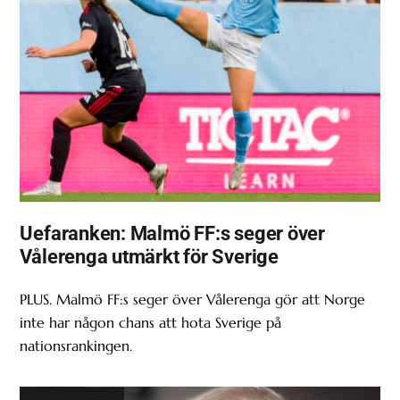
Uefaranken: Malmö FF:s seger över
Vålerenga utmärkt för Sverige
PLUS. Malmö FF:s seger över Vålerenga gör att Norge
inte har någon chans att hota Sverige på
nationsrankingen.