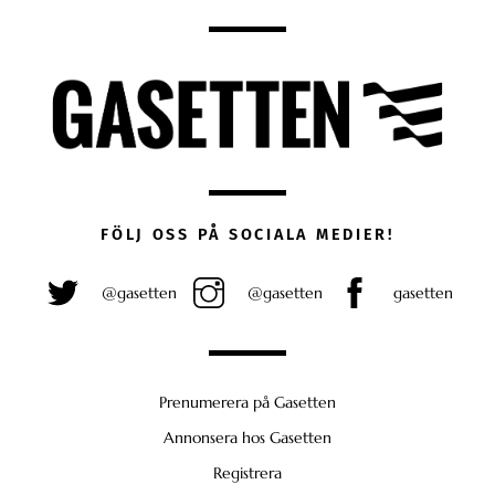
FÖLJ OSS PÅ SOCIALA MEDIER!
@gasetten
@gasetten
gasetten
Prenumerera på Gasetten
Annonsera hos Gasetten
Registrera