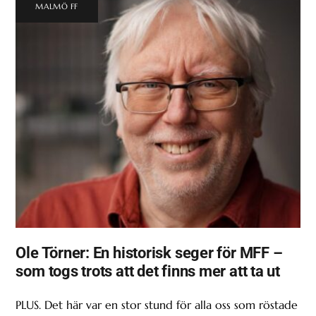
MALMÖ FF
Ole Törner: En historisk seger för MFF –
som togs trots att det finns mer att ta ut
PLUS. Det här var en stor stund för alla oss som röstade