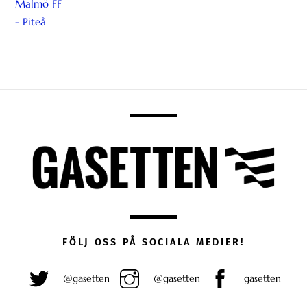
FÖLJ OSS PÅ SOCIALA MEDIER!
@gasetten
@gasetten
gasetten