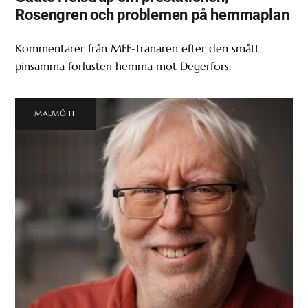
Rosengren och problemen på hemmaplan
Kommentarer från MFF-tränaren efter den smått
pinsamma förlusten hemma mot Degerfors.
MALMÖ FF