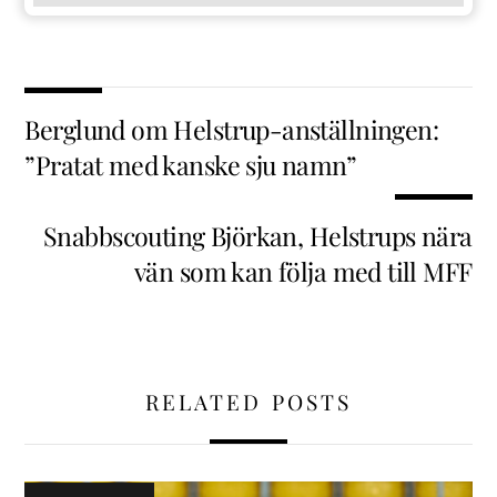
Berglund om Helstrup-anställningen:
”Pratat med kanske sju namn”
Snabbscouting Björkan, Helstrups nära
vän som kan följa med till MFF
RELATED POSTS