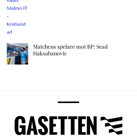
Matchens spelare mot BP: Sead
Haksabanovic