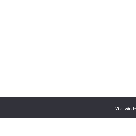
Vi använder