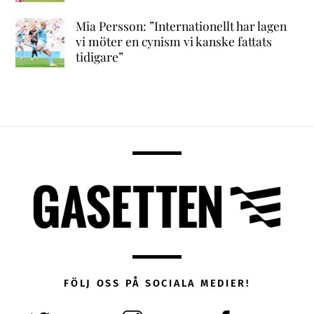
Mia Persson: ”Internationellt har lagen
vi möter en cynism vi kanske fattats
tidigare”
FÖLJ OSS PÅ SOCIALA MEDIER!