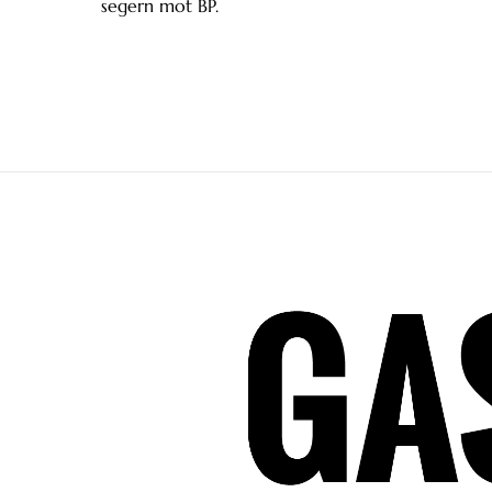
segern mot BP.