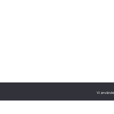
Vi använder