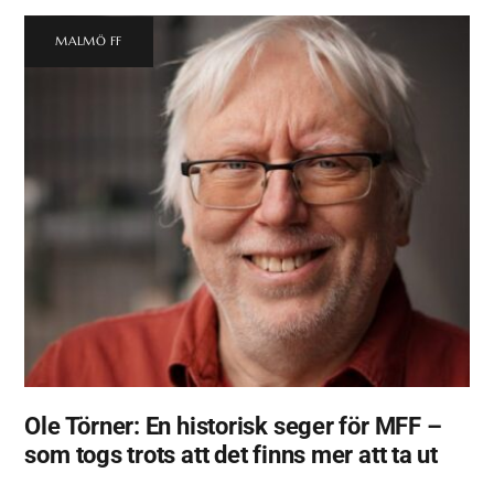
MALMÖ FF
Ole Törner: En historisk seger för MFF –
som togs trots att det finns mer att ta ut