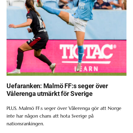
Uefaranken: Malmö FF:s seger över
Vålerenga utmärkt för Sverige
PLUS. Malmö FF:s seger över Vålerenga gör att Norge
inte har någon chans att hota Sverige på
nationsrankingen.