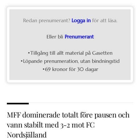
Redan prenumerant?
Logga in
för att läsa.
Eller bli
Prenumerant
•Tillgång till allt material på Gasetten
•Löpande prenumeration, utan bindningstid
•69 kronor för 30 dagar
MFF dominerade totalt före pausen och
vann stabilt med 3-2 mot FC
Nordsjälland