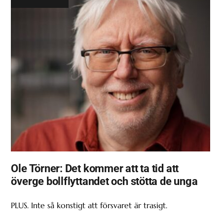
Ole Törner: Det kommer att ta tid att
överge bollflyttandet och stötta de unga
PLUS. Inte så konstigt att försvaret är trasigt.