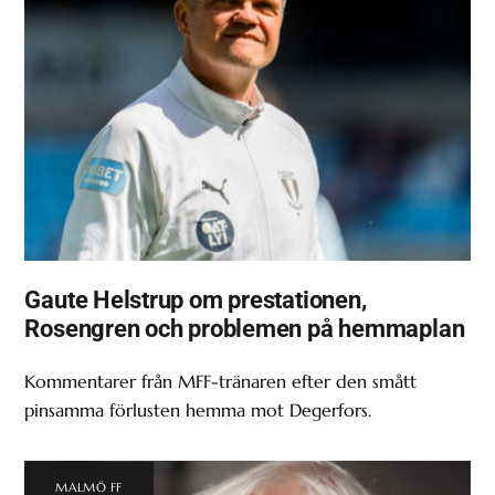
Gaute Helstrup om prestationen,
Rosengren och problemen på hemmaplan
Kommentarer från MFF-tränaren efter den smått
pinsamma förlusten hemma mot Degerfors.
MALMÖ FF