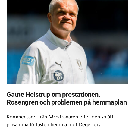
Gaute Helstrup om prestationen,
Rosengren och problemen på hemmaplan
Kommentarer från MFF-tränaren efter den smått
pinsamma förlusten hemma mot Degerfors.