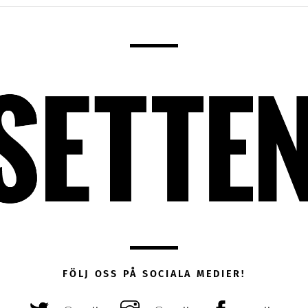
FÖLJ OSS PÅ SOCIALA MEDIER!