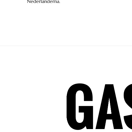
Nederländerna.