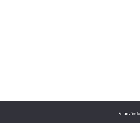
Vi använder