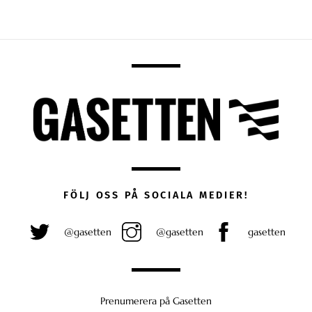
FÖLJ OSS PÅ SOCIALA MEDIER!
@gasetten
@gasetten
gasetten
Prenumerera på Gasetten