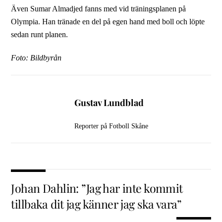
Även Sumar Almadjed fanns med vid träningsplanen på
Olympia. Han tränade en del på egen hand med boll och löpte
sedan runt planen.
Foto: Bildbyrån
Gustav Lundblad
Reporter på Fotboll Skåne
Johan Dahlin: ”Jag har inte kommit
tillbaka dit jag känner jag ska vara”