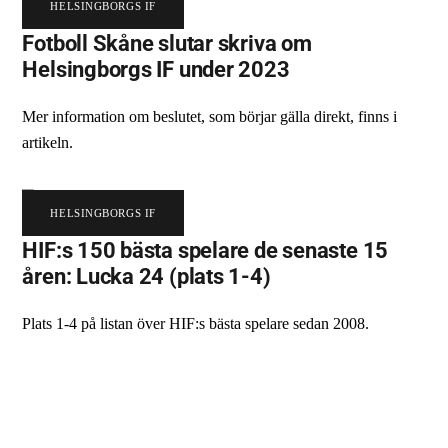
HELSINGBORGS IF
Fotboll Skåne slutar skriva om
Helsingborgs IF under 2023
Mer information om beslutet, som börjar gälla direkt, finns i
artikeln.
HELSINGBORGS IF
HIF:s 150 bästa spelare de senaste 15
åren: Lucka 24 (plats 1-4)
Plats 1-4 på listan över HIF:s bästa spelare sedan 2008.