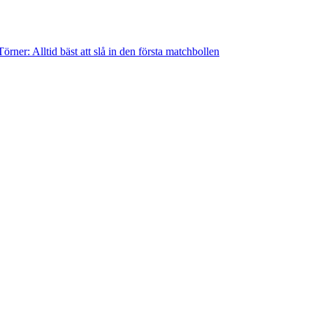
örner: Alltid bäst att slå in den första matchbollen