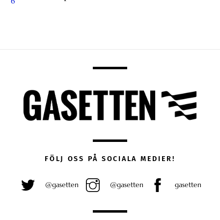
FÖLJ OSS PÅ SOCIALA MEDIER!
@gasetten
@gasetten
gasetten