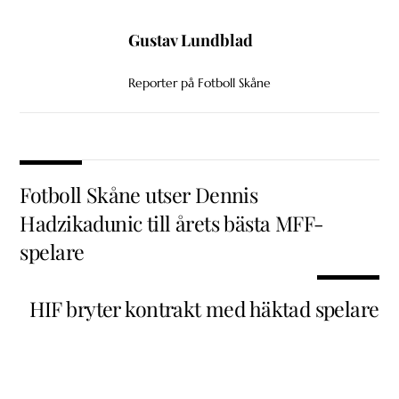
Gustav Lundblad
Reporter på Fotboll Skåne
Fotboll Skåne utser Dennis
Hadzikadunic till årets bästa MFF-
spelare
HIF bryter kontrakt med häktad spelare