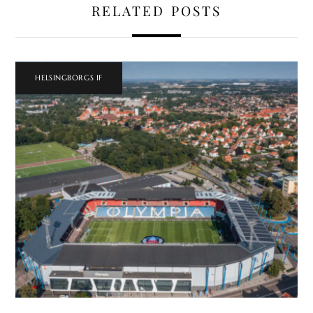
RELATED POSTS
HELSINGBORGS IF