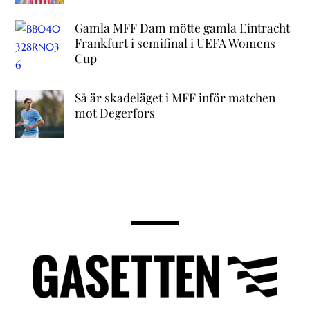
Gamla MFF Dam mötte gamla Eintracht
Frankfurt i semifinal i UEFA Womens
Cup
Så är skadeläget i MFF inför matchen
mot Degerfors