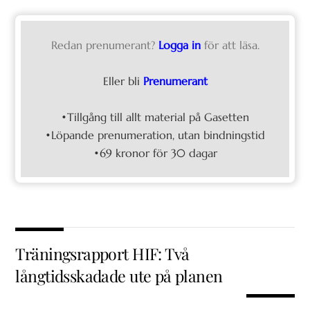
Redan prenumerant?
Logga in
för att läsa.
Eller bli
Prenumerant
•Tillgång till allt material på Gasetten
•Löpande prenumeration, utan bindningstid
•69 kronor för 30 dagar
Träningsrapport HIF: Två
långtidsskadade ute på planen