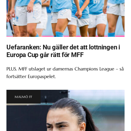
Uefaranken: Nu gäller det att lottningen i
Europa Cup går rätt för MFF
PLUS. MFF utslaget ur damernas Champions League – så
fortsätter Europaspelet.
MALMÖ FF