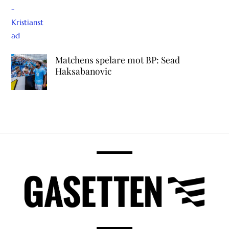
Matchens spelare mot BP: Sead
Haksabanovic