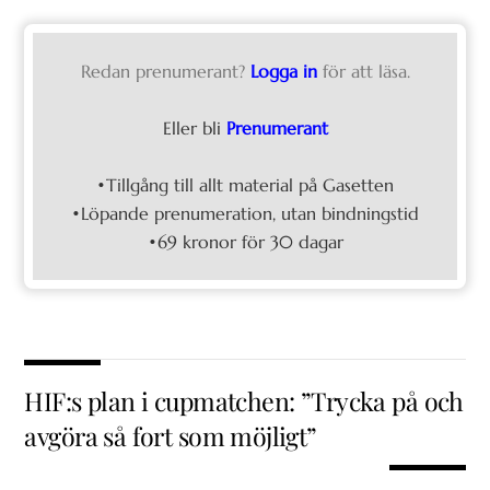
Redan prenumerant?
Logga in
för att läsa.
Eller bli
Prenumerant
•Tillgång till allt material på Gasetten
•Löpande prenumeration, utan bindningstid
•69 kronor för 30 dagar
HIF:s plan i cupmatchen: ”Trycka på och
avgöra så fort som möjligt”