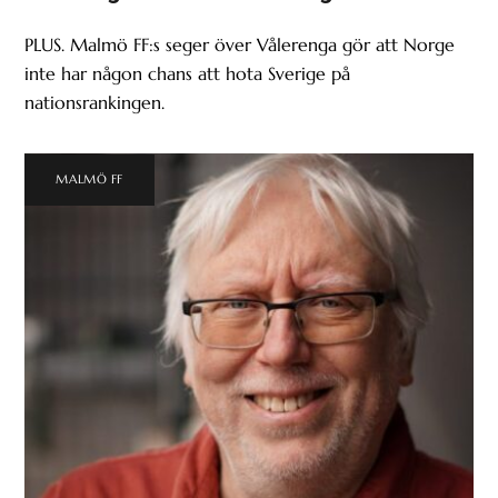
PLUS. Malmö FF:s seger över Vålerenga gör att Norge
inte har någon chans att hota Sverige på
nationsrankingen.
MALMÖ FF