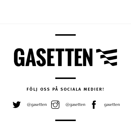
FÖLJ OSS PÅ SOCIALA MEDIER!
@gasetten
@gasetten
gasetten