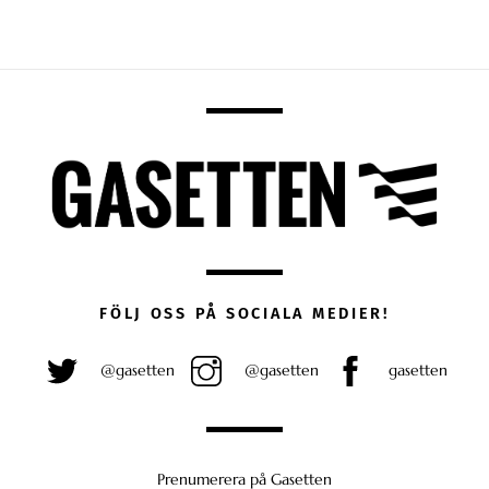
FÖLJ OSS PÅ SOCIALA MEDIER!
@gasetten
@gasetten
gasetten
Prenumerera på Gasetten