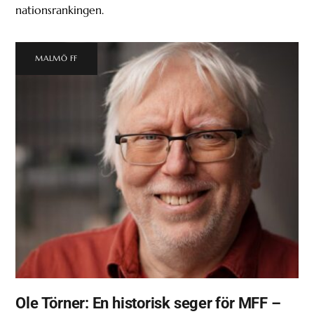
nationsrankingen.
MALMÖ FF
Ole Törner: En historisk seger för MFF –