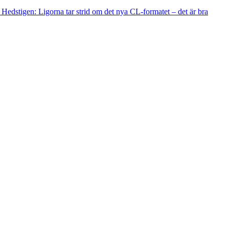
Hedstigen: Ligorna tar strid om det nya CL-formatet – det är bra