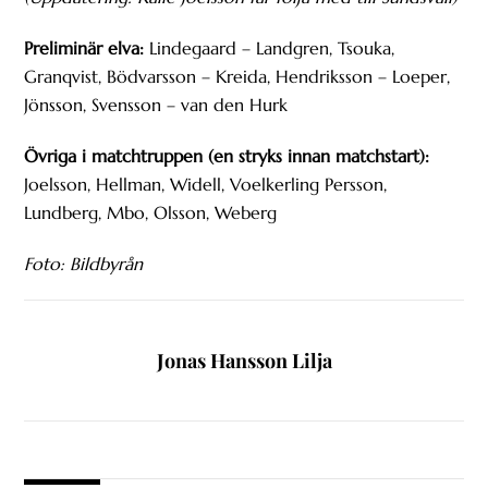
Preliminär elva:
Lindegaard – Landgren, Tsouka,
Granqvist, Bödvarsson – Kreida, Hendriksson – Loeper,
Jönsson, Svensson – van den Hurk
Övriga i matchtruppen (en stryks innan matchstart):
Joelsson, Hellman, Widell, Voelkerling Persson,
Lundberg, Mbo, Olsson, Weberg
Foto: Bildbyrån
Jonas Hansson Lilja