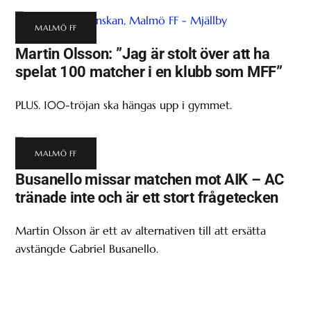
MALMÖ FF
Martin Olsson: ”Jag är stolt över att ha
spelat 100 matcher i en klubb som MFF”
PLUS. 100-tröjan ska hängas upp i gymmet.
MALMÖ FF
Busanello missar matchen mot AIK – AC
tränade inte och är ett stort frågetecken
Martin Olsson är ett av alternativen till att ersätta
avstängde Gabriel Busanello.