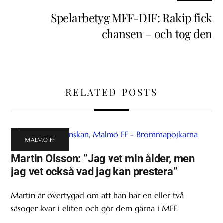
Spelarbetyg MFF-DIF: Rakip fick
chansen – och tog den
RELATED POSTS
MALMÖ FF
Martin Olsson: ”Jag vet min ålder, men
jag vet också vad jag kan prestera”
Martin är övertygad om att han har en eller två
säsoger kvar i eliten och gör dem gärna i MFF.