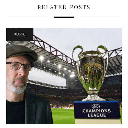
RELATED POSTS
BLOGG