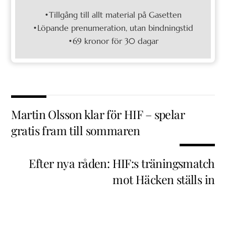
•Tillgång till allt material på Gasetten
•Löpande prenumeration, utan bindningstid
•69 kronor för 30 dagar
Martin Olsson klar för HIF – spelar
gratis fram till sommaren
Efter nya råden: HIF:s träningsmatch
mot Häcken ställs in