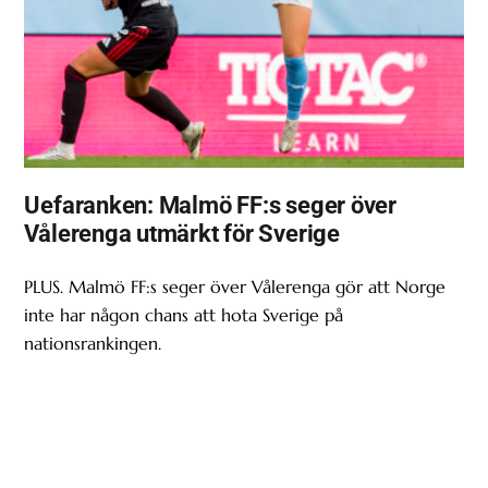
Uefaranken: Malmö FF:s seger över
Vålerenga utmärkt för Sverige
PLUS. Malmö FF:s seger över Vålerenga gör att Norge
inte har någon chans att hota Sverige på
nationsrankingen.