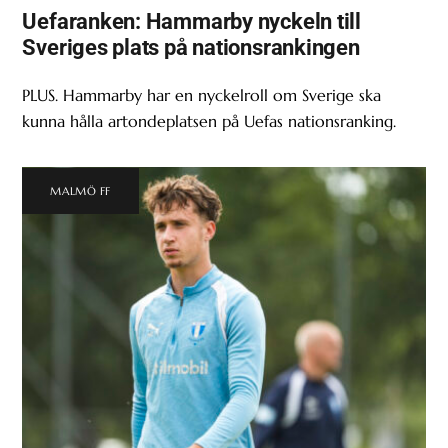
Uefaranken: Hammarby nyckeln till
Sveriges plats på nationsrankingen
PLUS. Hammarby har en nyckelroll om Sverige ska
kunna hålla artondeplatsen på Uefas nationsranking.
MALMÖ FF