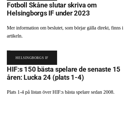
Fotboll Skåne slutar skriva om
Helsingborgs IF under 2023
Mer information om beslutet, som börjar gälla direkt, finns i
artikeln.
HELSINGBORGS IF
HIF:s 150 bästa spelare de senaste 15
åren: Lucka 24 (plats 1-4)
Plats 1-4 på listan över HIF:s bästa spelare sedan 2008.