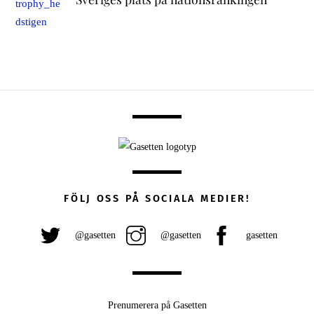
FÖLJ OSS PÅ SOCIALA MEDIER!
@gasetten
@gasetten
gasetten
Prenumerera på Gasetten