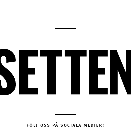
FÖLJ OSS PÅ SOCIALA MEDIER!