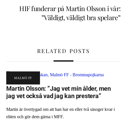
HIF funderar på Martin Olsson i vår:
”Väldigt, väldigt bra spelare”
RELATED POSTS
MALMÖ FF
Martin Olsson: ”Jag vet min ålder, men
jag vet också vad jag kan prestera”
Martin är övertygad om att han har en eller två säsoger kvar i
eliten och gör dem gärna i MFF.