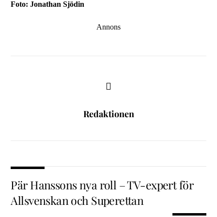
Foto: Jonathan Sjödin
Annons
Redaktionen
Pär Hanssons nya roll – TV-expert för
Allsvenskan och Superettan