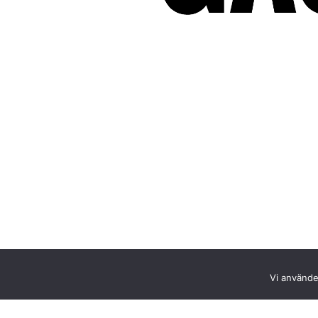
Vi använder