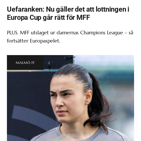
Uefaranken: Nu gäller det att lottningen i
Europa Cup går rätt för MFF
PLUS. MFF utslaget ur damernas Champions League – så
fortsätter Europaspelet.
MALMÖ FF