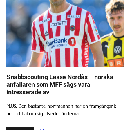
Snabbscouting Lasse Nordås – norska
anfallaren som MFF sägs vara
intresserade av
PLUS. Den bastante norrmannen har en framgångsrik
period bakom sig i Nederländerna.